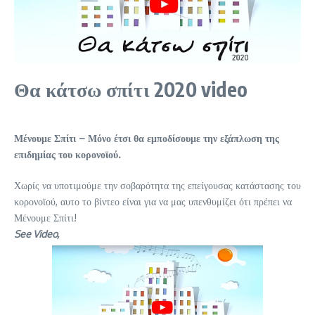
Θα κάτσω σπίτι 2020
video
Μένουμε Σπίτι – Μόνο έτσι θα εμποδίσουμε την εξάπλωση της
επιδημίας του κορονοϊού.
Χωρίς να υποτιμούμε την σοβαρότητα της επείγουσας κατάστασης του
κορονοϊού, αυτο το βίντεο είναι για να μας υπενθυμίζει ότι πρέπει να
Μένουμε Σπίτι!
See Video,