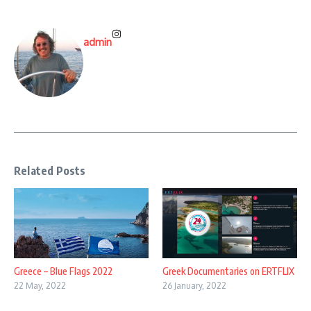
admin
Related Posts
Greece – Blue Flags 2022
Greek Documentaries on ERTFLIX
22 May, 2022
26 January, 2022