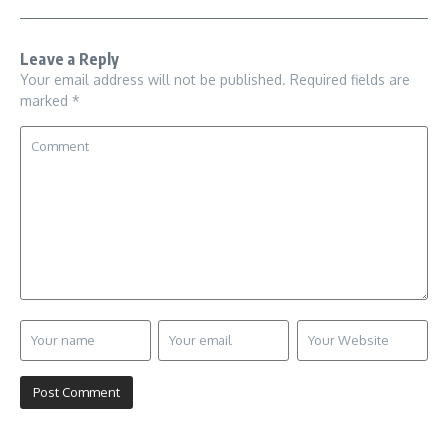
Leave a Reply
Your email address will not be published.
Required fields are
marked
*