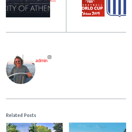
admin
Related Posts