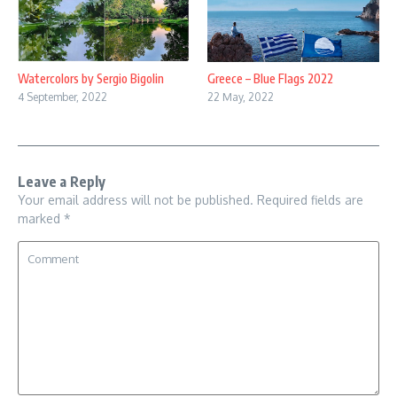
Watercolors by Sergio Bigolin
Greece – Blue Flags 2022
4 September, 2022
22 May, 2022
Leave a Reply
Your email address will not be published.
Required fields are
marked
*